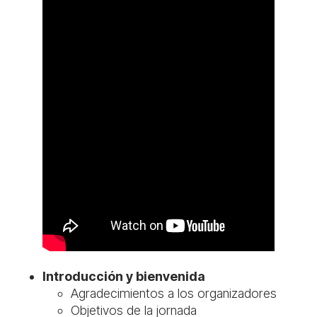
Introducción y bienvenida
Agradecimientos a los organizadores
Objetivos de la jornada