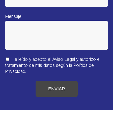
Mensaje
He leído y acepto el
Aviso Legal
y autorizo el
tratamiento de mis datos según la
Política de
Privacidad
.
ENVIAR
Alternative: