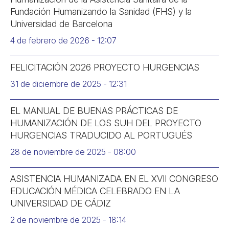
Fundación Humanizando la Sanidad (FHS) y la
Universidad de Barcelona
4 de febrero de 2026
12:07
FELICITACIÓN 2026 PROYECTO HURGENCIAS
31 de diciembre de 2025
12:31
EL MANUAL DE BUENAS PRÁCTICAS DE
HUMANIZACIÓN DE LOS SUH DEL PROYECTO
HURGENCIAS TRADUCIDO AL PORTUGUÉS
28 de noviembre de 2025
08:00
ASISTENCIA HUMANIZADA EN EL XVII CONGRESO
EDUCACIÓN MÉDICA CELEBRADO EN LA
UNIVERSIDAD DE CÁDIZ
2 de noviembre de 2025
18:14