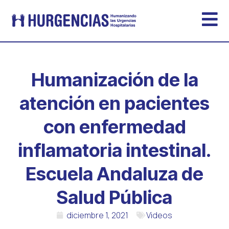
Humanización de la
atención en pacientes
con enfermedad
inflamatoria intestinal.
Escuela Andaluza de
Salud Pública
diciembre 1, 2021
Videos