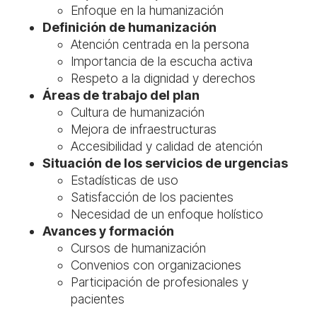
Enfoque en la humanización
Definición de humanización
Atención centrada en la persona
Importancia de la escucha activa
Respeto a la dignidad y derechos
Áreas de trabajo del plan
Cultura de humanización
Mejora de infraestructuras
Accesibilidad y calidad de atención
Situación de los servicios de urgencias
Estadísticas de uso
Satisfacción de los pacientes
Necesidad de un enfoque holístico
Avances y formación
Cursos de humanización
Convenios con organizaciones
Participación de profesionales y
pacientes