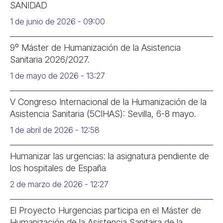
SANIDAD
1 de junio de 2026
09:00
9º Máster de Humanización de la Asistencia
Sanitaria 2026/2027.
1 de mayo de 2026
13:27
V Congreso Internacional de la Humanización de la
Asistencia Sanitaria (5CIHAS): Sevilla, 6-8 mayo.
1 de abril de 2026
12:58
Humanizar las urgencias: la asignatura pendiente de
los hospitales de España
2 de marzo de 2026
12:27
El Proyecto Hurgencias participa en el Máster de
Humanización de la Asistencia Sanitaira de la