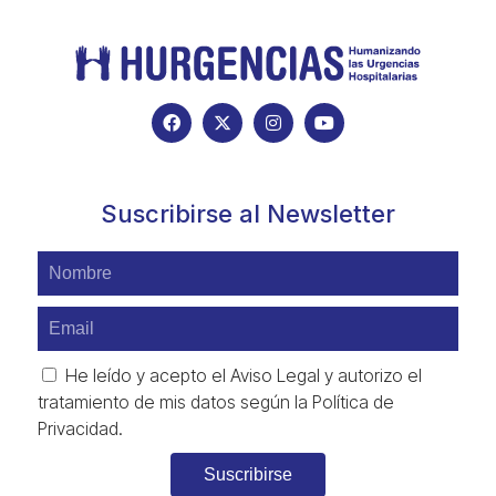
Suscribirse al Newsletter
He leído y acepto el
Aviso Legal
y autorizo el
tratamiento de mis datos según la
Política de
Privacidad
.
Suscribirse