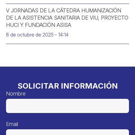
V JORNADAS DE LA CÁTEDRA HUMANIZACIÓN
DE LA ASISTENCIA SANITARIA DE VIU, PROYECTO
HUCI Y FUNDACIÓN ASISA
8 de octubre de 2025
14:14
SOLICITAR INFORMACIÓN
Nombre
Email