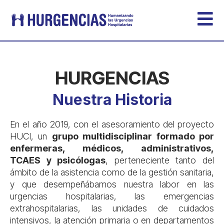
HURGENCIAS
Nuestra Historia
En el año 2019, con el asesoramiento del proyecto
HUCI, un
grupo multidisciplinar formado por
enfermeras, médicos, administrativos,
TCAES y psicólogas
, perteneciente tanto del
ámbito de la asistencia como de la gestión sanitaria,
y que desempeñábamos nuestra labor en las
urgencias hospitalarias, las emergencias
extrahospitalarias, las unidades de cuidados
intensivos, la atención primaria o en departamentos