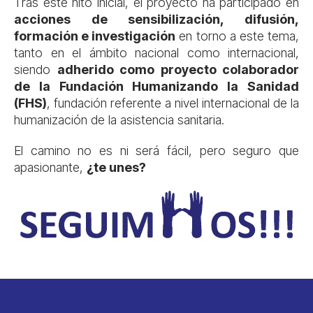
Tras este hito inicial, el proyecto ha participado en
acciones de sensibilización, difusión,
formación e investigación
en torno a este tema,
tanto en el ámbito nacional como internacional,
siendo
adherido como proyecto colaborador
de la Fundación Humanizando la Sanidad
(FHS)
, fundación referente a nivel internacional de la
humanización de la asistencia sanitaria.
El camino no es ni será fácil, pero seguro que
apasionante,
¿te unes?