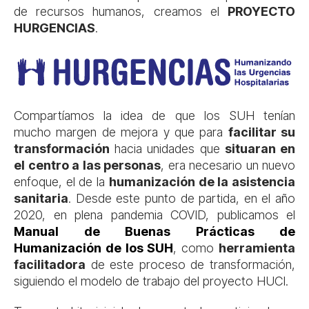
de recursos humanos, creamos el
PROYECTO
HURGENCIAS
.
Compartíamos la idea de que los SUH tenían
mucho margen de mejora y que para
facilitar su
transformación
hacia unidades que
situaran en
el centro a las personas
, era necesario un nuevo
enfoque, el de la
humanización de la asistencia
sanitaria
. Desde este punto de partida, en el año
2020, en plena pandemia COVID, publicamos el
Manual de Buenas Prácticas de
Humanización de los SUH
, como
herramienta
facilitadora
de este proceso de transformación,
siguiendo el modelo de trabajo del proyecto HUCI.