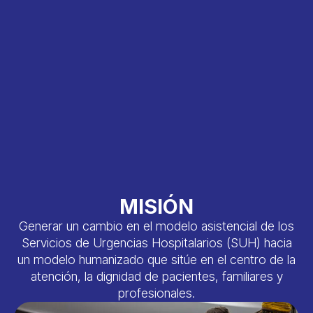
MISIÓN
Generar un cambio en el modelo asistencial de los
Servicios de Urgencias Hospitalarios (SUH) hacia
un modelo humanizado que sitúe en el centro de la
atención, la dignidad de pacientes, familiares y
profesionales.