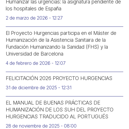
Humanizar las urgencias: la asignatura pendiente de
los hospitales de España
2 de marzo de 2026
12:27
El Proyecto Hurgencias participa en el Máster de
Humanización de la Asistencia Sanitaira de la
Fundación Humanizando la Sanidad (FHS) y la
Universidad de Barcelona
4 de febrero de 2026
12:07
FELICITACIÓN 2026 PROYECTO HURGENCIAS
31 de diciembre de 2025
12:31
EL MANUAL DE BUENAS PRÁCTICAS DE
HUMANIZACIÓN DE LOS SUH DEL PROYECTO
HURGENCIAS TRADUCIDO AL PORTUGUÉS
28 de noviembre de 2025
08:00