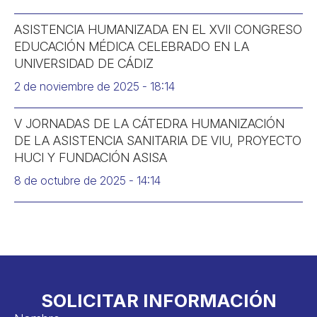
ASISTENCIA HUMANIZADA EN EL XVII CONGRESO
EDUCACIÓN MÉDICA CELEBRADO EN LA
UNIVERSIDAD DE CÁDIZ
2 de noviembre de 2025
18:14
V JORNADAS DE LA CÁTEDRA HUMANIZACIÓN
DE LA ASISTENCIA SANITARIA DE VIU, PROYECTO
HUCI Y FUNDACIÓN ASISA
8 de octubre de 2025
14:14
SOLICITAR INFORMACIÓN