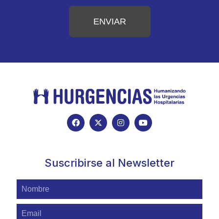
ENVIAR
Alternative:
Suscribirse al Newsletter