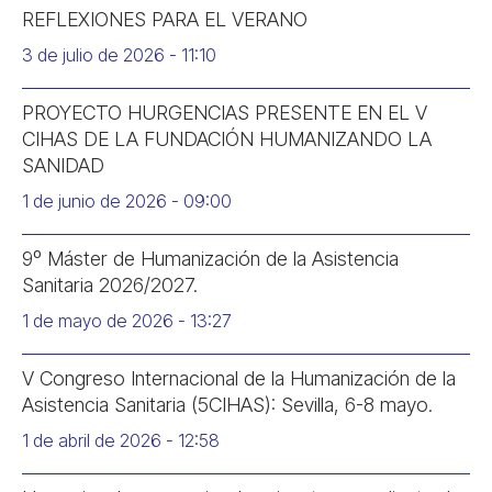
REFLEXIONES PARA EL VERANO
3 de julio de 2026
11:10
PROYECTO HURGENCIAS PRESENTE EN EL V
CIHAS DE LA FUNDACIÓN HUMANIZANDO LA
SANIDAD
1 de junio de 2026
09:00
9º Máster de Humanización de la Asistencia
Sanitaria 2026/2027.
1 de mayo de 2026
13:27
V Congreso Internacional de la Humanización de la
Asistencia Sanitaria (5CIHAS): Sevilla, 6-8 mayo.
1 de abril de 2026
12:58