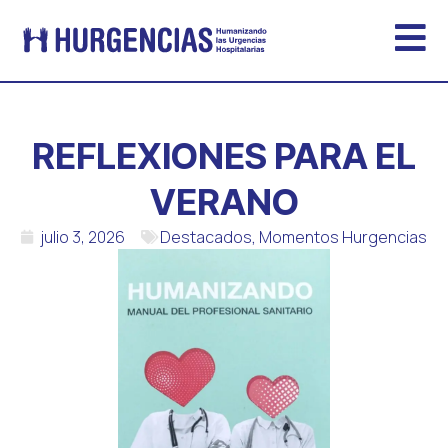
REFLEXIONES PARA EL
VERANO
julio 3, 2026
Destacados
,
Momentos Hurgencias