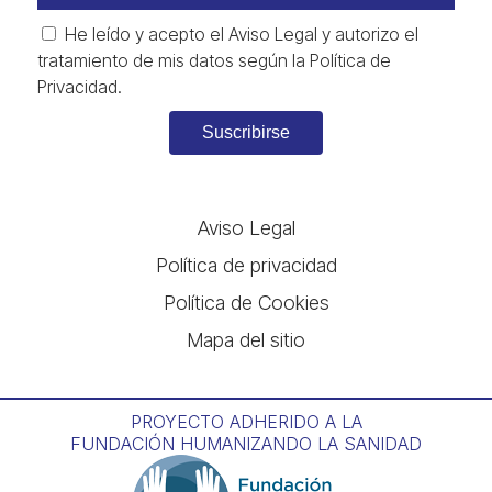
He leído y acepto el
Aviso Legal
y autorizo el
tratamiento de mis datos según la
Política de
Privacidad
.
Suscribirse
Alternative:
Aviso Legal
Política de privacidad
Política de Cookies
Mapa del sitio
PROYECTO ADHERIDO A LA
FUNDACIÓN HUMANIZANDO LA SANIDAD