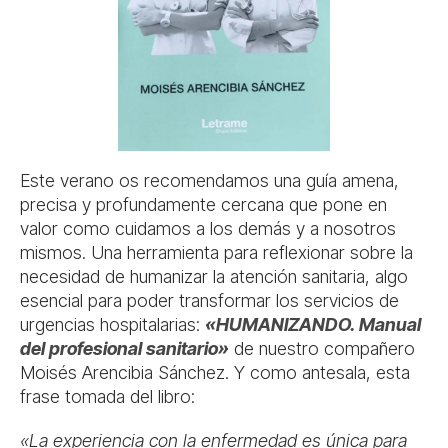
Este verano os recomendamos una guía amena,
precisa y profundamente cercana que pone en
valor como cuidamos a los demás y a nosotros
mismos. Una herramienta para reflexionar sobre la
necesidad de humanizar la atención sanitaria, algo
esencial para poder transformar los servicios de
urgencias hospitalarias:
«HUMANIZANDO. Manual
del profesional sanitario»
de nuestro compañero
Moisés Arencibia Sánchez. Y como antesala, esta
frase tomada del libro:
«La experiencia con la enfermedad es única para