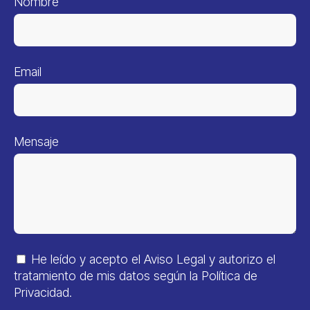
Nombre
Email
Mensaje
He leído y acepto el
Aviso Legal
y autorizo el
tratamiento de mis datos según la
Política de
Privacidad
.