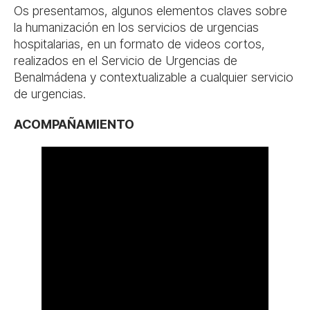
Os presentamos, algunos elementos claves sobre
la humanización en los servicios de urgencias
hospitalarias, en un formato de videos cortos,
realizados en el Servicio de Urgencias de
Benalmádena y contextualizable a cualquier servicio
de urgencias.
ACOMPAÑAMIENTO