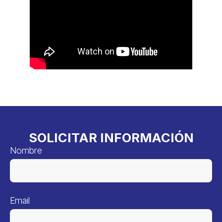
SOLICITAR INFORMACIÓN
Nombre
Email