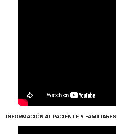
INFORMACIÓN AL PACIENTE Y FAMILIARES