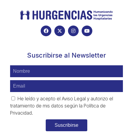
Suscribirse al Newsletter
He leído y acepto el
Aviso Legal
y autorizo el
tratamiento de mis datos según la
Política de
Privacidad
.
Suscribirse