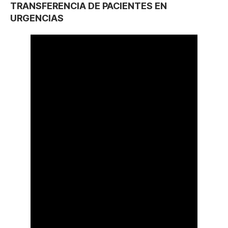
TRANSFERENCIA DE PACIENTES EN
URGENCIAS