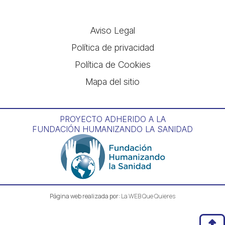
Alternative:
Aviso Legal
Política de privacidad
Política de Cookies
Mapa del sitio
PROYECTO ADHERIDO A LA
FUNDACIÓN HUMANIZANDO LA SANIDAD
Página web realizada por:
La WEB Que Quieres