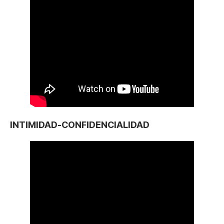
INTIMIDAD-CONFIDENCIALIDAD