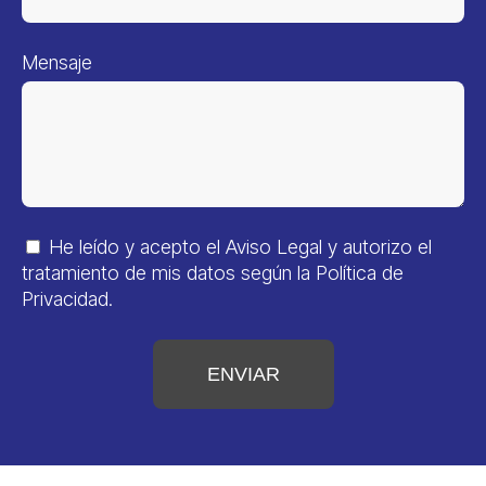
Mensaje
He leído y acepto el
Aviso Legal
y autorizo el
tratamiento de mis datos según la
Política de
Privacidad
.
ENVIAR
Alternative: