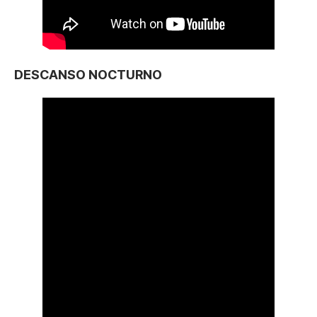
DESCANSO NOCTURNO