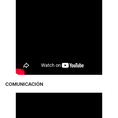
COMUNICACIÓN