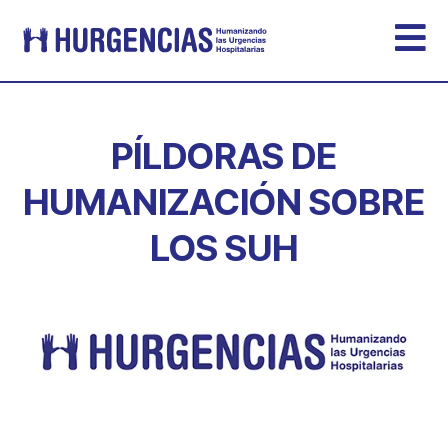
PÍLDORAS DE
HUMANIZACIÓN SOBRE
LOS SUH