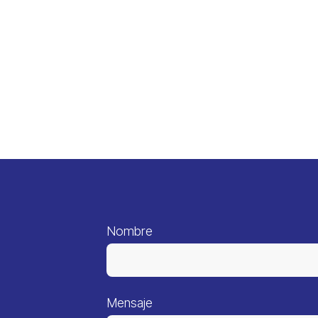
Nombre
Mensaje