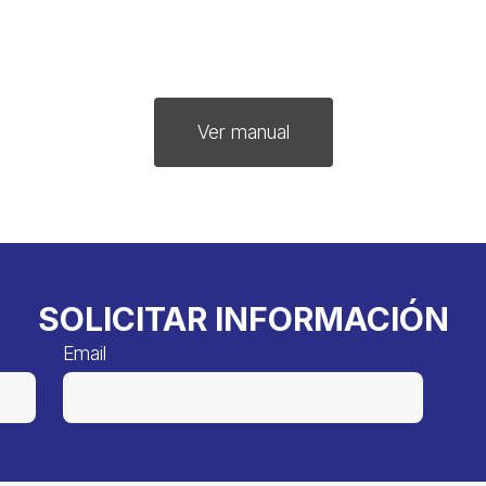
Ver manual
SOLICITAR INFORMACIÓN
Email