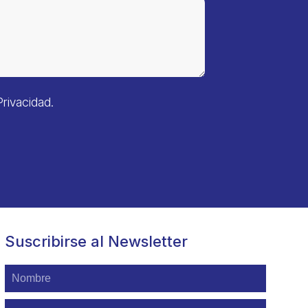
Privacidad
.
Suscribirse al Newsletter