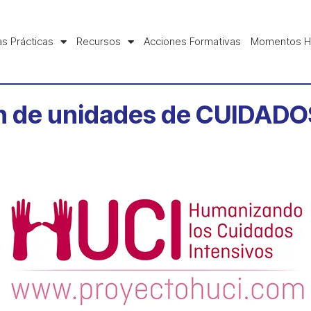
s Prácticas
Recursos
Acciones Formativas
Momentos H
ón de unidades de CUIDAD