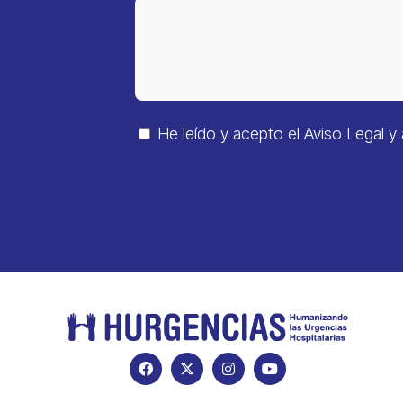
He leído y acepto el
Aviso Legal
y 
Alternative: