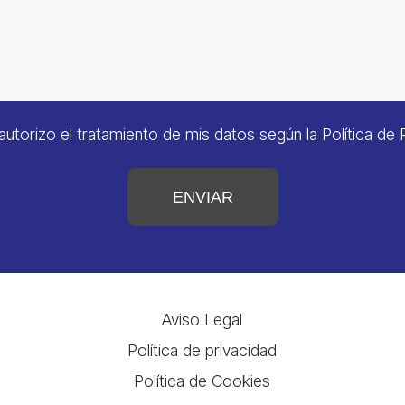
autorizo el tratamiento de mis datos según la
Política de 
ENVIAR
Aviso Legal
Política de privacidad
Política de Cookies