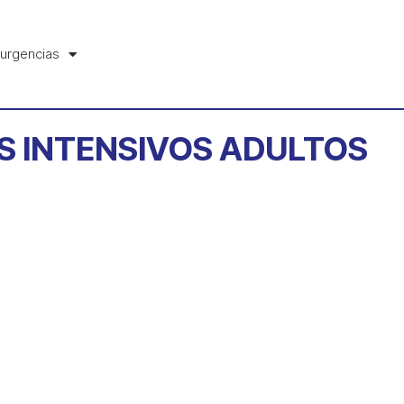
urgencias
OS INTENSIVOS ADULTOS