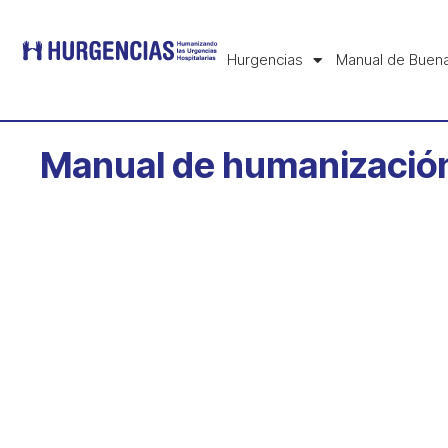
Hurgencias
Manual de Buena
Manual de humanizaci